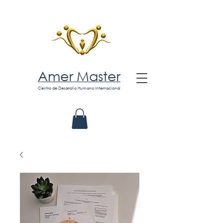
Amer Master
Centro de Desarrollo Humano Internacional