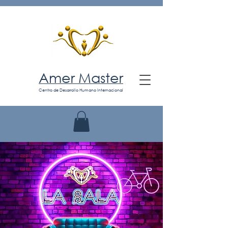
Amer Master
Centro de Desarrollo Humano Internacional