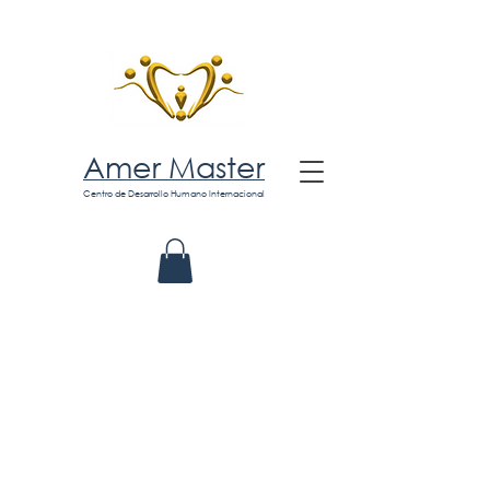
Amer Master
Centro de Desarrollo Humano Internacional